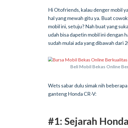
Hi Otofriends, kalau denger mobil yan
hal yang mewah gitu ya. Buat cowok
mobil ini, setuju? Nah buat yang su
udah bisa dapetin mobil ini dengan 
sudah mulai ada yang dibawah dari 2
Beli Mobil Bekas Online Ber
Wets sabar dulu simak nih beberapa
ganteng Honda CR-V:
#1: Sejarah Honda