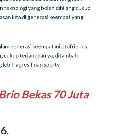
 teknologi yang boleh dibilang cukup
san kita di generasi keempat yang
am generasi keempat ini otofriends.
g cukup terjangkau ya, ditambah
lebih agresif nan sporty.
Brio
Bekas 70 Juta
6.