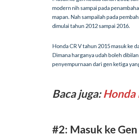
modern nih sampai pada penambahan
mapan. Nah sampailah pada pembaha
dimulai tahun 2012 sampai 2016.
Honda CR V tahun 2015 masuk ke dal
Dimana harganya udah boleh dibilan
penyempurnaan dari gen ketiga yang 
Baca juga:
Honda 
#2: Masuk ke Gen 