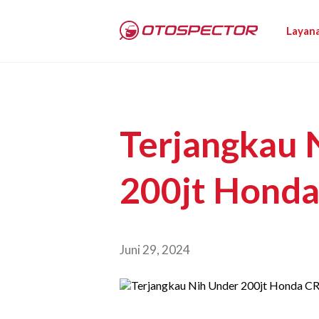
Layan
Terjangkau 
200jt Honda
Juni 29, 2024