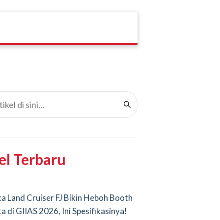
el Terbaru
a Land Cruiser FJ Bikin Heboh Booth
a di GIIAS 2026, Ini Spesifikasinya!