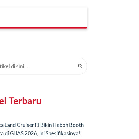
el Terbaru
a Land Cruiser FJ Bikin Heboh Booth
a di GIIAS 2026, Ini Spesifikasinya!