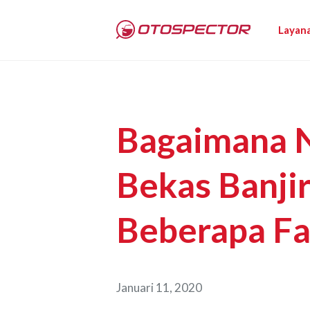
Layan
Bagaimana N
Bekas Banjir
Beberapa F
Januari 11, 2020