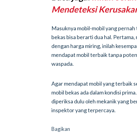
Mendeteksi Kerusaka
Masuknya mobil-mobil yang pernah t
bekas bisa berarti dua hal. Pertama
dengan harga miring, inilah kesempa
mendapat mobil terbaik tanpa poten
waspada.
Agar mendapat mobil yang terbaik se
mobil bekas ada dalam kondisi prima
diperiksa dulu oleh mekanik yang 
inspektor yang terpercaya.
Bagikan