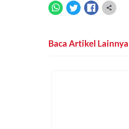
Baca Artikel Lainnya