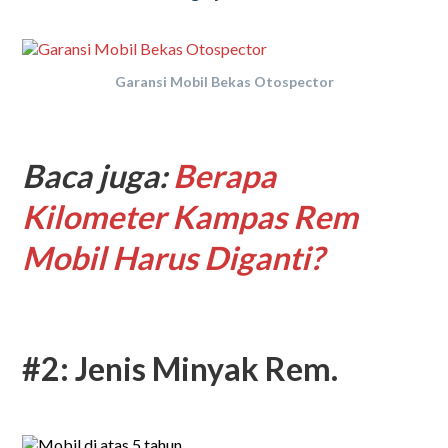
Garansi Mobil Bekas Otospector
Baca juga:
Berapa
Kilometer Kampas Rem
Mobil Harus Diganti?
#2: Jenis Minyak Rem.