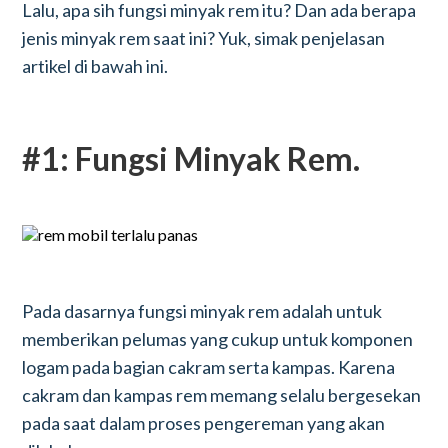
Lalu, apa sih fungsi minyak rem itu? Dan ada berapa
jenis minyak rem saat ini? Yuk, simak penjelasan
artikel di bawah ini.
#1: Fungsi Minyak Rem.
Pada dasarnya fungsi minyak rem adalah untuk
memberikan pelumas yang cukup untuk komponen
logam pada bagian cakram serta kampas. Karena
cakram dan kampas rem memang selalu bergesekan
pada saat dalam proses pengereman yang akan