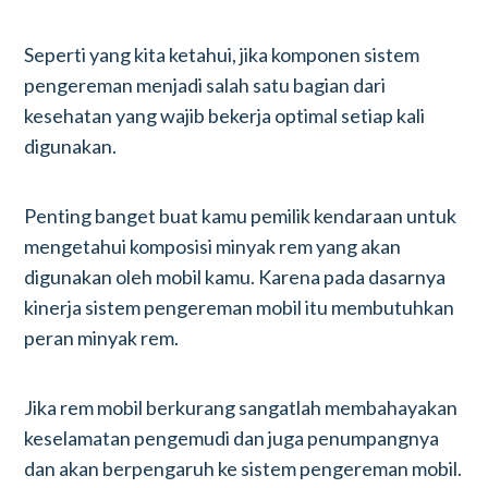
Seperti yang kita ketahui, jika komponen sistem
pengereman menjadi salah satu bagian dari
kesehatan yang wajib bekerja optimal setiap kali
digunakan.
Penting banget buat kamu pemilik kendaraan untuk
mengetahui komposisi minyak rem yang akan
digunakan oleh mobil kamu. Karena pada dasarnya
kinerja sistem pengereman mobil itu membutuhkan
peran minyak rem.
Jika rem mobil berkurang sangatlah membahayakan
keselamatan pengemudi dan juga penumpangnya
dan akan berpengaruh ke sistem pengereman mobil.