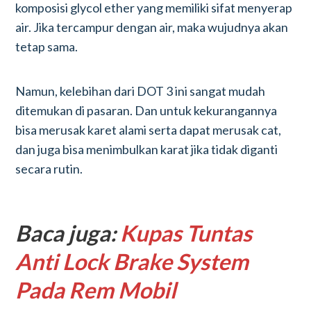
komposisi glycol ether yang memiliki sifat menyerap
air. Jika tercampur dengan air, maka wujudnya akan
tetap sama.
Namun, kelebihan dari DOT 3 ini sangat mudah
ditemukan di pasaran. Dan untuk kekurangannya
bisa merusak karet alami serta dapat merusak cat,
dan juga bisa menimbulkan karat jika tidak diganti
secara rutin.
Baca juga:
Kupas Tuntas
Anti Lock Brake System
Pada Rem Mobil