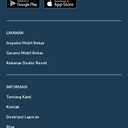
LAYANAN
Inspeksi Mobil Bekas
Garansi Mobil Bekas
Rekanan Dealer Resmi
INFORMASI
Tentang Kami
Kontak
Deskripsi Laporan
Blog