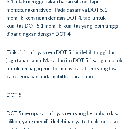
5.1 tidak menggunakan bahan silikon, tapi
menggunakan glycol. Pada dasarnya DOT 5.1
memiliki kemiripan dengan DOT 4, tapi untuk
kualitas DOT 5.1 memiliki kualitas yang lebih tinggi
dibandingkan dengan DOT 4.
Titik didih minyak rem DOT 5.1 ini lebih tinggi dan
juga tahan lama. Maka dari itu DOT 5.1 sangat cocok
untuk berbagai jenis formulasi karet rem yang bisa
kamu gunakan pada mobil keluaran baru.
DOT 5
DOT 5 merupakan minyak rem yang berbahan dasar
silikon, yang memiliki kelebihan yaitu tidak merusak