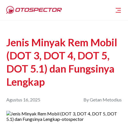
Jenis Minyak Rem Mobil
(DOT 3, DOT 4, DOT 5,
DOT 5.1) dan Fungsinya
Lengkap
Agustus 16, 2025
By
Getan Metodius