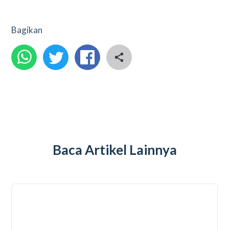
Bagikan
Baca Artikel Lainnya