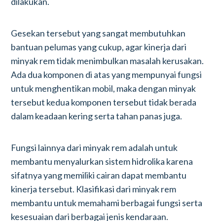
dilakukan.
Gesekan tersebut yang sangat membutuhkan
bantuan pelumas yang cukup, agar kinerja dari
minyak rem tidak menimbulkan masalah kerusakan.
Ada dua komponen di atas yang mempunyai fungsi
untuk menghentikan mobil, maka dengan minyak
tersebut kedua komponen tersebut tidak berada
dalam keadaan kering serta tahan panas juga.
Fungsi lainnya dari minyak rem adalah untuk
membantu menyalurkan sistem hidrolika karena
sifatnya yang memiliki cairan dapat membantu
kinerja tersebut. Klasifikasi dari minyak rem
membantu untuk memahami berbagai fungsi serta
kesesuaian dari berbagai jenis kendaraan.