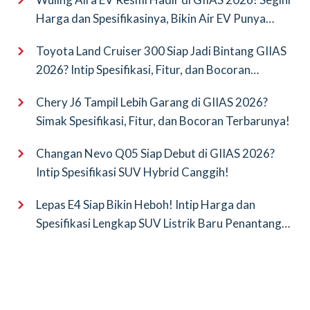
Harga dan Spesifikasinya, Bikin Air EV Punya
Saingan Baru
Toyota Land Cruiser 300 Siap Jadi Bintang GIIAS
2026? Intip Spesifikasi, Fitur, dan Bocoran
Terbarunya!
Chery J6 Tampil Lebih Garang di GIIAS 2026?
Simak Spesifikasi, Fitur, dan Bocoran Terbarunya!
Changan Nevo Q05 Siap Debut di GIIAS 2026?
Intip Spesifikasi SUV Hybrid Canggih!
Lepas E4 Siap Bikin Heboh! Intip Harga dan
Spesifikasi Lengkap SUV Listrik Baru Penantang
BYD Atto 3