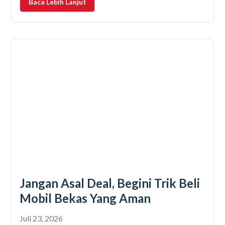
Baca Lebih Lanjut
otomotif terbesar di
Jangan Asal Deal, Begini Trik Beli
Mobil Bekas Yang Aman
Juli 23, 2026