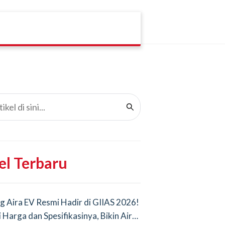
el Terbaru
g Aira EV Resmi Hadir di GIIAS 2026!
i Harga dan Spesifikasinya, Bikin Air