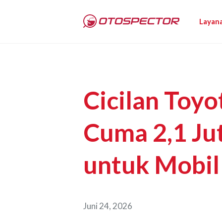
Layan
Cicilan Toy
Cuma 2,1 Ju
untuk Mobil
Juni 24, 2026