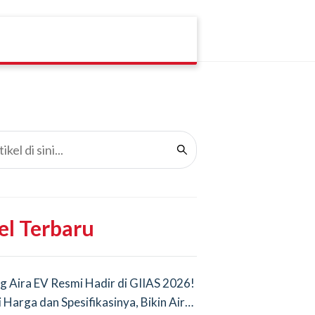
el Terbaru
g Aira EV Resmi Hadir di GIIAS 2026!
i Harga dan Spesifikasinya, Bikin Air