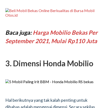
Baca juga:
Harga Mobilio Bekas Per
September 2021, Mulai Rp110 Juta
3. Dimensi Honda Mobilio
Hal berikutnya yang tak kalah penting untuk
dibahas adalah mengenai dimensi. Secara sekilas