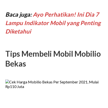
Baca juga:
Ayo Perhatikan! Ini Dia 7
Lampu Indikator Mobil yang Penting
Diketahui
Tips Membeli Mobil Mobilio
Bekas