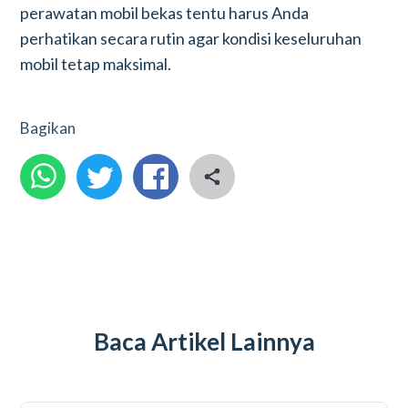
perawatan mobil bekas tentu harus Anda
perhatikan secara rutin agar kondisi keseluruhan
mobil tetap maksimal.
Bagikan
Baca Artikel Lainnya