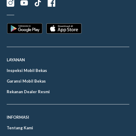
LAYANAN
Inspeksi Mobil Bekas
Garansi Mobil Bekas
Rekanan Dealer Resmi
INFORMASI
Tentang Kami