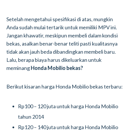
Setelah mengetahui spesifikasi di atas, mungkin
Anda sudah mulai tertarik untuk memiliki MPV ini.
Jangan khawatir, meskipun membeli dalam kondisi
bekas, asalkan benar-benar teliti pasti kualitasnya
tidak akan jauh beda dibandingkan membeli baru.
Lalu, berapa biaya harus dikeluarkan untuk
meminang
Honda Mobilio bekas?
Berikut kisaran harga Honda Mobilio bekas terbaru:
Rp100 – 120 juta untuk harga Honda Mobilio
tahun 2014
Rp120 – 140 juta untuk harga Honda Mobilio