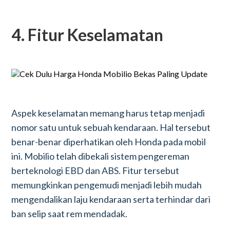
4. Fitur Keselamatan
Aspek keselamatan memang harus tetap menjadi
nomor satu untuk sebuah kendaraan. Hal tersebut
benar-benar diperhatikan oleh Honda pada mobil
ini. Mobilio telah dibekali sistem pengereman
berteknologi EBD dan ABS. Fitur tersebut
memungkinkan pengemudi menjadi lebih mudah
mengendalikan laju kendaraan serta terhindar dari
ban selip saat rem mendadak.