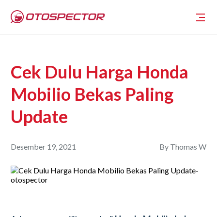
Cek Dulu Harga Honda
Mobilio Bekas Paling
Update
Desember 19, 2021
By
Thomas W