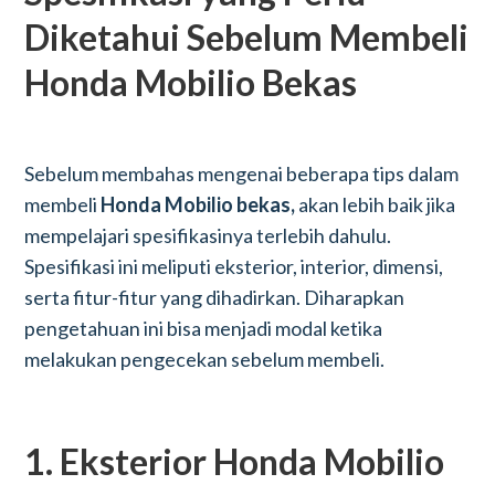
Diketahui Sebelum Membeli
Honda Mobilio Bekas
Sebelum membahas mengenai beberapa tips dalam
membeli
Honda Mobilio bekas,
akan lebih baik jika
mempelajari spesifikasinya terlebih dahulu.
Spesifikasi ini meliputi eksterior, interior, dimensi,
serta fitur-fitur yang dihadirkan. Diharapkan
pengetahuan ini bisa menjadi modal ketika
melakukan pengecekan sebelum membeli.
1. Eksterior Honda Mobilio