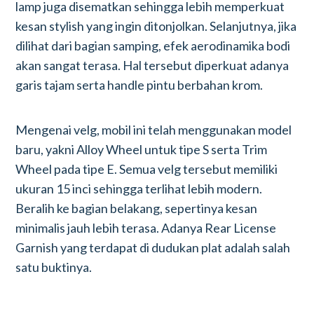
lamp juga disematkan sehingga lebih memperkuat
kesan stylish yang ingin ditonjolkan. Selanjutnya, jika
dilihat dari bagian samping, efek aerodinamika bodi
akan sangat terasa. Hal tersebut diperkuat adanya
garis tajam serta handle pintu berbahan krom.
Mengenai velg, mobil ini telah menggunakan model
baru, yakni Alloy Wheel untuk tipe S serta Trim
Wheel pada tipe E. Semua velg tersebut memiliki
ukuran 15 inci sehingga terlihat lebih modern.
Beralih ke bagian belakang, sepertinya kesan
minimalis jauh lebih terasa. Adanya Rear License
Garnish yang terdapat di dudukan plat adalah salah
satu buktinya.