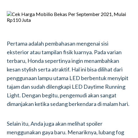
Pertama adalah pembahasan mengenai sisi
eksterior atau tampilan fisik luarnya. Pada varian
terbaru, Honda sepertinya ingin menambahkan
kesan stylish serta atraktif. Hal ini bisa dilihat dari
penggunaan lampu utama LED berbentuk menyipit
tajam dan sudah dilengkapi LED Daytime Running
Light. Dengan begitu, pengemudi akan sangat
dimanjakan ketika sedang berkendara di malam hari.
Selain itu, Anda juga akan melihat spoiler
menggunakan gaya baru. Menariknya, lubang fog