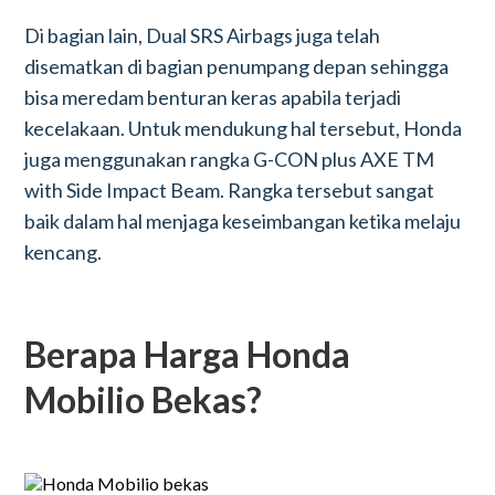
Di bagian lain, Dual SRS Airbags juga telah
disematkan di bagian penumpang depan sehingga
bisa meredam benturan keras apabila terjadi
kecelakaan. Untuk mendukung hal tersebut, Honda
juga menggunakan rangka G-CON plus AXE TM
with Side Impact Beam. Rangka tersebut sangat
baik dalam hal menjaga keseimbangan ketika melaju
kencang.
Berapa Harga Honda
Mobilio Bekas?