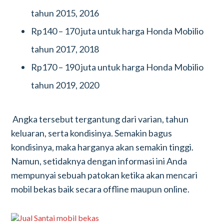
tahun 2015, 2016
Rp140 – 170 juta untuk harga Honda Mobilio
tahun 2017, 2018
Rp170 – 190 juta untuk harga Honda Mobilio
tahun 2019, 2020
Angka tersebut tergantung dari varian, tahun
keluaran, serta kondisinya. Semakin bagus
kondisinya, maka harganya akan semakin tinggi.
Namun, setidaknya dengan informasi ini Anda
mempunyai sebuah patokan ketika akan mencari
mobil bekas baik secara offline maupun online.