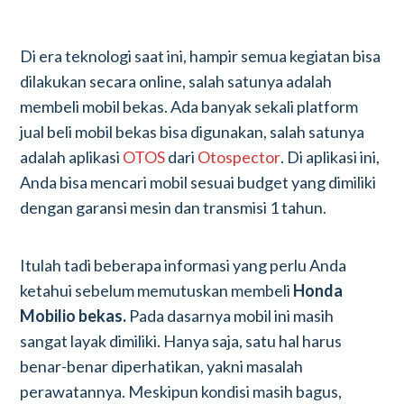
Di era teknologi saat ini, hampir semua kegiatan bisa
dilakukan secara online, salah satunya adalah
membeli mobil bekas. Ada banyak sekali platform
jual beli mobil bekas bisa digunakan, salah satunya
adalah aplikasi
OTOS
dari
Otospector
. Di aplikasi ini,
Anda bisa mencari mobil sesuai budget yang dimiliki
dengan garansi mesin dan transmisi 1 tahun.
Itulah tadi beberapa informasi yang perlu Anda
ketahui sebelum memutuskan membeli
Honda
Mobilio bekas.
Pada dasarnya mobil ini masih
sangat layak dimiliki. Hanya saja, satu hal harus
benar-benar diperhatikan, yakni masalah
perawatannya. Meskipun kondisi masih bagus,