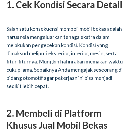
1. Cek Kondisi Secara Detail
Salah satu konsekuensi membeli mobil bekas adalah
harus rela mengeluarkan tenaga ekstra dalam
melakukan pengecekan kondisi. Kondisi yang
dimaksud meliputi eksterior, interior, mesin, serta
fitur-fiturnya. Mungkin hal ini akan memakan waktu
cukup lama. Sebaiknya Anda mengajak seseorang di
bidang otomotif agar pekerjaan ini bisa menjadi
sedikit lebih cepat.
2. Membeli di Platform
Khusus Jual Mobil Bekas