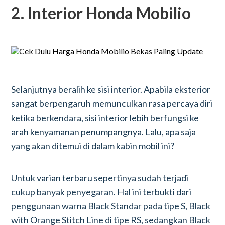
2. Interior Honda Mobilio
Selanjutnya beralih ke sisi interior. Apabila eksterior
sangat berpengaruh memunculkan rasa percaya diri
ketika berkendara, sisi interior lebih berfungsi ke
arah kenyamanan penumpangnya. Lalu, apa saja
yang akan ditemui di dalam kabin mobil ini?
Untuk varian terbaru sepertinya sudah terjadi
cukup banyak penyegaran. Hal ini terbukti dari
penggunaan warna Black Standar pada tipe S, Black
with Orange Stitch Line di tipe RS, sedangkan Black