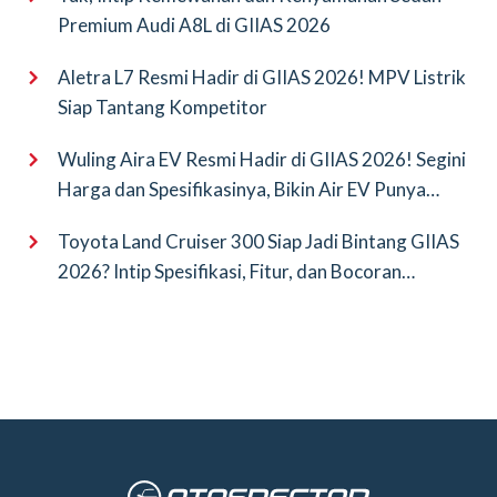
Premium Audi A8L di GIIAS 2026
Aletra L7 Resmi Hadir di GIIAS 2026! MPV Listrik
Siap Tantang Kompetitor
Wuling Aira EV Resmi Hadir di GIIAS 2026! Segini
Harga dan Spesifikasinya, Bikin Air EV Punya
Saingan Baru
Toyota Land Cruiser 300 Siap Jadi Bintang GIIAS
2026? Intip Spesifikasi, Fitur, dan Bocoran
Terbarunya!