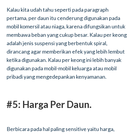
Kalau kita udah tahu seperti pada paragraph
pertama, per daun itu cenderung digunakan pada
mobil komersil atau niaga, karena difungsikan untuk
membawa beban yang cukup besar. Kalau per keong
adalah jenis suspensi yang berbentuk spiral,
dirancang agar memberikan efek yang lebih lembut
ketika digunakan. Kalau per keong ini lebih banyak
digunakan pada mobil-mobil keluarga atau mobil
pribadi yang mengedepankan kenyamanan.
#5: Harga Per Daun.
Berbicara pada hal paling sensitive yaitu harga,