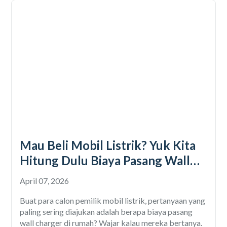
Mau Beli Mobil Listrik? Yuk Kita
Hitung Dulu Biaya Pasang Wall
Charger
April 07, 2026
Buat para calon pemilik mobil listrik, pertanyaan yang
paling sering diajukan adalah berapa biaya pasang
wall charger di rumah? Wajar kalau mereka bertanya.