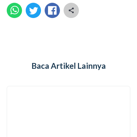
Baca Artikel Lainnya