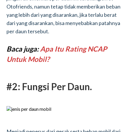
Otofriends, namun tetap tidak memberikan beban
yang lebih dari yang disarankan, jika terlalu berat
dari yang disarankan, bisa menyebabkan patahnya
per daun tersebut.
Baca juga:
Apa Itu Rating NCAP
Untuk Mobil?
#2: Fungsi Per Daun.
Menjadi penerus dari gerak serta beban mobil dari