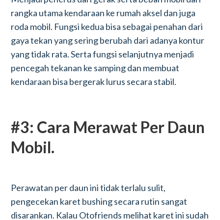
rangka utama kendaraan ke rumah aksel dan juga
roda mobil. Fungsi kedua bisa sebagai penahan dari
gaya tekan yang sering berubah dari adanya kontur
yang tidak rata. Serta fungsi selanjutnya menjadi
pencegah tekanan ke samping dan membuat
kendaraan bisa bergerak lurus secara stabil.
#3: Cara Merawat Per Daun
Mobil.
Perawatan per daun ini tidak terlalu sulit,
pengecekan karet bushing secara rutin sangat
disarankan. Kalau Otofriends melihat karet ini sudah