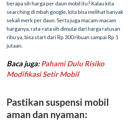
berapa sih harga per daun mobil itu? Kalau kita
searching di mbah google, kita bisa melihat banyak
sekali merk per daun. Serta juga macam-macam
harganya, rata-rata sih dimulai dari harga ratusan
ribu ya, bisa start dari Rp 300 ribuan sampai Rp 1
jutaan.
Baca juga:
Pahami Dulu Risiko
Modifikasi Setir Mobil
Pastikan suspensi mobil
aman dan nyaman: