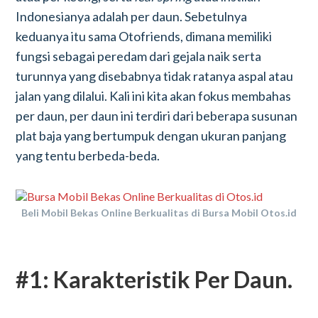
Indonesianya adalah per daun. Sebetulnya
keduanya itu sama Otofriends, dimana memiliki
fungsi sebagai peredam dari gejala naik serta
turunnya yang disebabnya tidak ratanya aspal atau
jalan yang dilalui. Kali ini kita akan fokus membahas
per daun, per daun ini terdiri dari beberapa susunan
plat baja yang bertumpuk dengan ukuran panjang
yang tentu berbeda-beda.
Beli Mobil Bekas Online Berkualitas di Bursa Mobil Otos.id
#1: Karakteristik Per Daun.