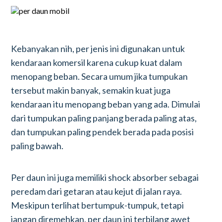
Kebanyakan nih, per jenis ini digunakan untuk
kendaraan komersil karena cukup kuat dalam
menopang beban. Secara umum jika tumpukan
tersebut makin banyak, semakin kuat juga
kendaraan itu menopang beban yang ada. Dimulai
dari tumpukan paling panjang berada paling atas,
dan tumpukan paling pendek berada pada posisi
paling bawah.
Per daun ini juga memiliki shock absorber sebagai
peredam dari getaran atau kejut di jalan raya.
Meskipun terlihat bertumpuk-tumpuk, tetapi
jangan diremehkan, per daun ini terbilang awet