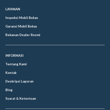
LAYANAN
Inspeksi Mobil Bekas
Garansi Mobil Bekas
Rekanan Dealer Resmi
INFORMASI
Tentang Kami
Kontak
Deskripsi Laporan
Blog
Syarat & Ketentuan