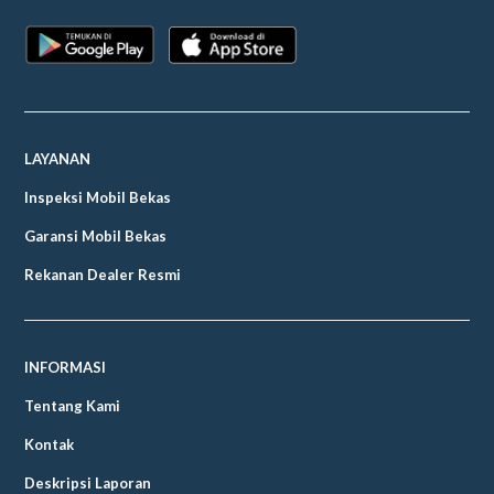
LAYANAN
Inspeksi Mobil Bekas
Garansi Mobil Bekas
Rekanan Dealer Resmi
INFORMASI
Tentang Kami
Kontak
Deskripsi Laporan