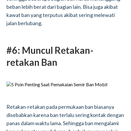
beban lebih berat dari bagian lain. Bisa juga akibat
kawat ban yang terputus akibat sering melewati
jalan berlubang.
#6: Muncul Retakan-
retakan Ban
Retakan-retakan pada permukaan ban biasanya
disebabkan karena ban terlalu sering kontak dengan
panas dalam waktu lama. Sehingga ban mengalami