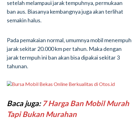
setelah melampaui jarak tempuhnya, permukaan
ban aus. Biasanya kembangnya juga akan terlihat
semakin halus.
Pada pemakaian normal, umumnya mobil menempuh
jarak sekitar 20.000 km per tahun. Maka dengan
jarak termpuh ini ban akan bisa dipakai sekitar 3
tahunan.
Baca juga:
7 Harga Ban Mobil Murah
Tapi Bukan Murahan