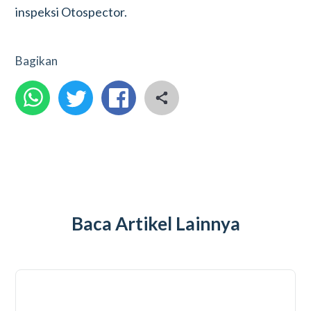
inspeksi Otospector.
Bagikan
Baca Artikel Lainnya