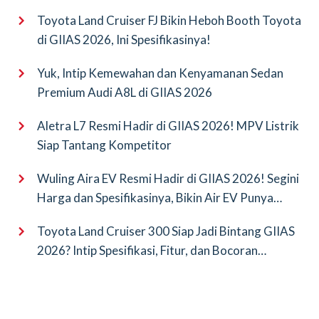
Toyota Land Cruiser FJ Bikin Heboh Booth Toyota
di GIIAS 2026, Ini Spesifikasinya!
Yuk, Intip Kemewahan dan Kenyamanan Sedan
Premium Audi A8L di GIIAS 2026
Aletra L7 Resmi Hadir di GIIAS 2026! MPV Listrik
Siap Tantang Kompetitor
Wuling Aira EV Resmi Hadir di GIIAS 2026! Segini
Harga dan Spesifikasinya, Bikin Air EV Punya
Saingan Baru
Toyota Land Cruiser 300 Siap Jadi Bintang GIIAS
2026? Intip Spesifikasi, Fitur, dan Bocoran
Terbarunya!