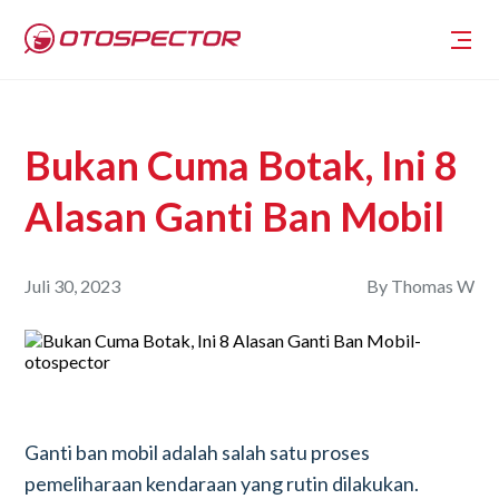
Bukan Cuma Botak, Ini 8
Alasan Ganti Ban Mobil
Juli 30, 2023
By
Thomas W
Ganti ban mobil adalah salah satu proses
pemeliharaan kendaraan yang rutin dilakukan.