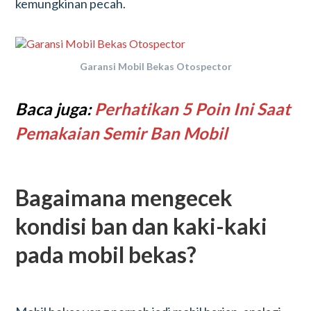
kemungkinan pecah.
Garansi Mobil Bekas Otospector
Baca juga:
Perhatikan 5 Poin Ini Saat
Pemakaian Semir Ban Mobil
Bagaimana mengecek
kondisi ban dan kaki-kaki
pada mobil bekas?