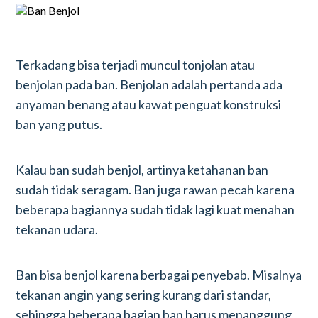
Terkadang bisa terjadi muncul tonjolan atau
benjolan pada ban. Benjolan adalah pertanda ada
anyaman benang atau kawat penguat konstruksi
ban yang putus.
Kalau ban sudah benjol, artinya ketahanan ban
sudah tidak seragam. Ban juga rawan pecah karena
beberapa bagiannya sudah tidak lagi kuat menahan
tekanan udara.
Ban bisa benjol karena berbagai penyebab. Misalnya
tekanan angin yang sering kurang dari standar,
sehingga beberapa bagian ban harus menanggung