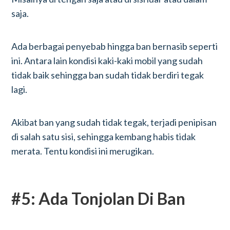
saja.
Ada berbagai penyebab hingga ban bernasib seperti
ini. Antara lain kondisi kaki-kaki mobil yang sudah
tidak baik sehingga ban sudah tidak berdiri tegak
lagi.
Akibat ban yang sudah tidak tegak, terjadi penipisan
di salah satu sisi, sehingga kembang habis tidak
merata. Tentu kondisi ini merugikan.
#5: Ada Tonjolan Di Ban