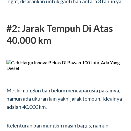
ingat, disarankan untuk ganti ban antara 3 tahun ya.
#2: Jarak Tempuh Di Atas
40.000 km
Meski mungkin ban belum mencapai usia pakainya,
namun ada ukuran lain yakni jarak tempuh. Idealnya
adalah 40.000 km.
Kelenturan ban mungkin masih bagus, namun