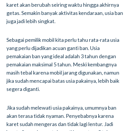
karet akan berubah seiring waktu hingga akhirnya
getas. Semakin banyak aktivitas kendaraan, usia ban
juga jadi lebih singkat.
Sebagai pemilik mobil kita perlu tahu rata-rata usia
yang perlu dijadikan acuan ganti ban. Usia
pemakaian ban yang ideal adalah 3 tahun dengan
pemakaian maksimal 5 tahun. Meski kembangnya
masih tebal karena mobil jarang digunakan, namun
jika sudah mencapai batas usia pakainya, lebih baik
segera diganti.
Jika sudah melewati usia pakainya, umumnya ban
akan terasa tidak nyaman. Penyebabnya karena
karet sudah mengeras dan tidak lagi lentur. Jadi