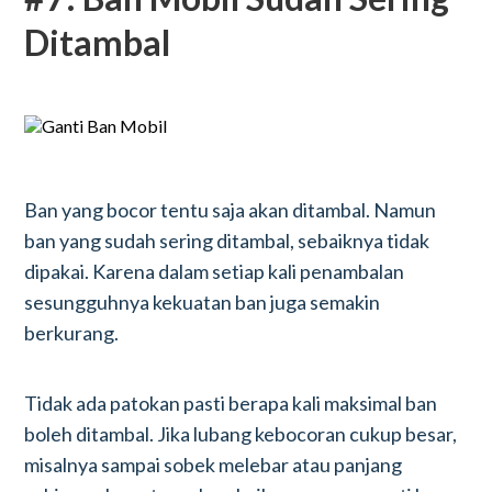
Ditambal
Ban yang bocor tentu saja akan ditambal. Namun
ban yang sudah sering ditambal, sebaiknya tidak
dipakai. Karena dalam setiap kali penambalan
sesungguhnya kekuatan ban juga semakin
berkurang.
Tidak ada patokan pasti berapa kali maksimal ban
boleh ditambal. Jika lubang kebocoran cukup besar,
misalnya sampai sobek melebar atau panjang