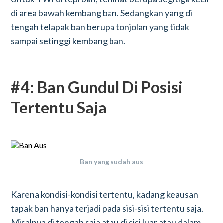
di area bawah kembang ban. Sedangkan yang di
tengah telapak ban berupa tonjolan yang tidak
sampai setinggi kembang ban.
#4: Ban Gundul Di Posisi
Tertentu Saja
Ban yang sudah aus
Karena kondisi-kondisi tertentu, kadang keausan
tapak ban hanya terjadi pada sisi-sisi tertentu saja.
Misalnya di tengah saja atau di sisi luar atau dalam