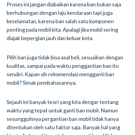
Proses ini jangan diabaikan karena ban bukan saja
berhubungan dengan laju kendaraan tapi juga
keselamatan, karena ban salah satu komponen
penting pada mobil kita. Apalagi jika mobil sering
diajak bepergian jauh dan keluar kota.
Pilih ban juga tidak bisa asal beli, sesuaikan dengan
kualitas, sampai pada waktu penggantian ban itu
sendiri. Kapan sih rekomendasi mengganti ban
mobil? Simak pembahasannya.
Sejauh ini banyak teori yang kita dengar tentang
waktu yang tepat untuk ganti ban mobil. Namun
sesungguhnya pergantian ban mobil tidak hanya
ditentukan oleh satu faktor saja. Banyak hal yang