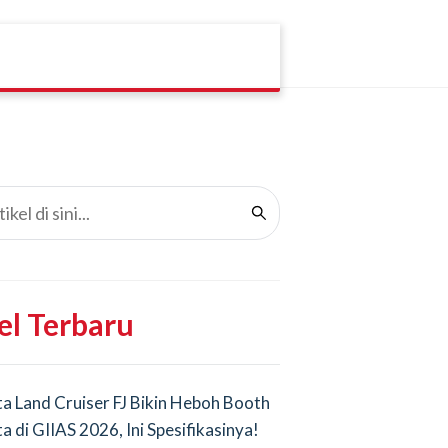
el Terbaru
a Land Cruiser FJ Bikin Heboh Booth
a di GIIAS 2026, Ini Spesifikasinya!