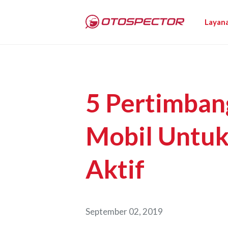
Layan
5 Pertimban
Mobil Untu
Aktif
September 02, 2019