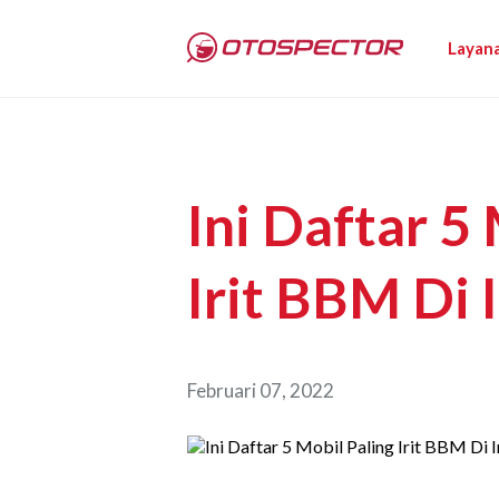
Layan
Ini Daftar 5
Irit BBM Di 
Februari 07, 2022