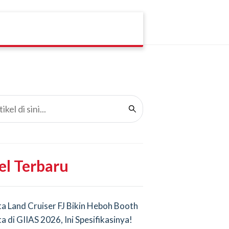
el Terbaru
a Land Cruiser FJ Bikin Heboh Booth
a di GIIAS 2026, Ini Spesifikasinya!