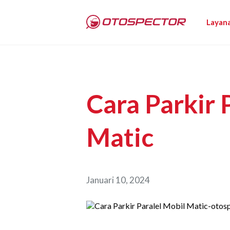
Layan
Cara Parkir 
Matic
Januari 10, 2024