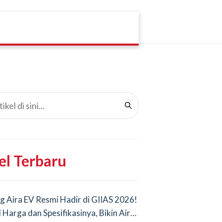
el Terbaru
g Aira EV Resmi Hadir di GIIAS 2026!
i Harga dan Spesifikasinya, Bikin Air