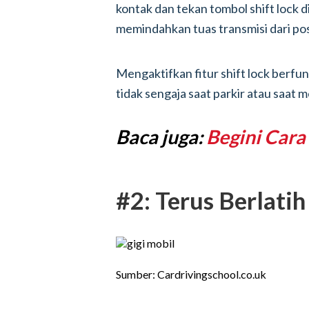
kontak dan tekan tombol shift lock d
memindahkan tuas transmisi dari posisi
Mengaktifkan fitur shift lock berf
tidak sengaja saat parkir atau saat m
Baca juga:
Begini Cara
#2: Terus Berlati
Sumber: Cardrivingschool.co.uk