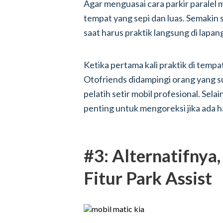
Agar menguasai cara parkir paralel m
tempat yang sepi dan luas. Semakin 
saat harus praktik langsung di lapan
Ketika pertama kali praktik di tempa
Otofriends didampingi orang yang s
pelatih setir mobil profesional. Sel
penting untuk mengoreksi jika ada h
#3: Alternatifnya
Fitur Park Assist