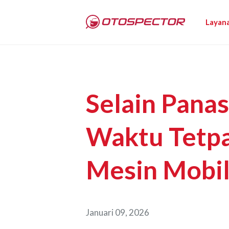
Layan
Selain Panas
Waktu Tetpa
Mesin Mobil
Januari 09, 2026