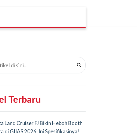
el Terbaru
a Land Cruiser FJ Bikin Heboh Booth
a di GIIAS 2026, Ini Spesifikasinya!