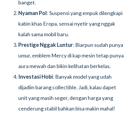
banget.
Nyaman Pol
: Suspensi yang empuk dilengkapi
kabin khas Eropa, sensai nyetir yang nggak
kalah sama mobil baru.
Prestige Nggak Luntur
: Biarpun sudah punya
umur, emblem Mercy di kap mesin tetap punya
aura mewah dan bikin kelihatan berkelas.
Investasi Hobi
: Banyak model yang udah
dijadiin barang collectible. Jadi, kalau dapet
unit yang masih seger, dengan harga yang
cenderung stabil bahkan bisa makin mahal!