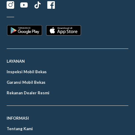
LAYANAN
Inspeksi Mobil Bekas
Garansi Mobil Bekas
Rekanan Dealer Resmi
INFORMASI
Tentang Kami