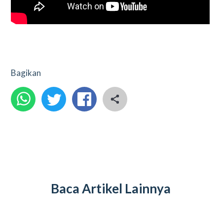
Bagikan
Baca Artikel Lainnya