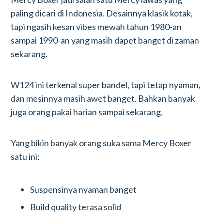
paling dicari di Indonesia. Desainnya klasik kotak,
tapi ngasih kesan vibes mewah tahun 1980-an
sampai 1990-an yang masih dapet banget di zaman
sekarang.
W124 ini terkenal super bandel, tapi tetap nyaman,
dan mesinnya masih awet banget. Bahkan banyak
juga orang pakai harian sampai sekarang.
Yang bikin banyak orang suka sama Mercy Boxer
satu ini:
Suspensinya nyaman banget
Build quality terasa solid