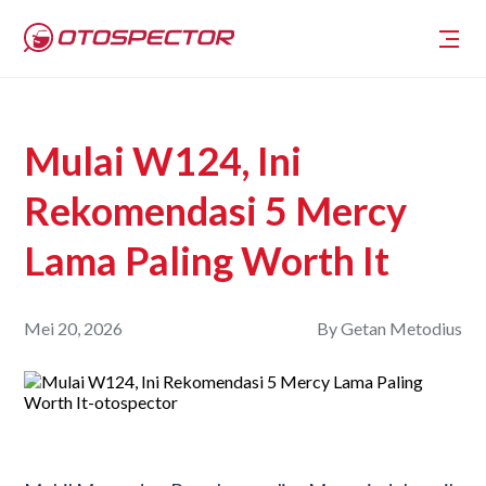
Mulai W124, Ini
Rekomendasi 5 Mercy
Lama Paling Worth It
Mei 20, 2026
By
Getan Metodius