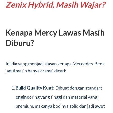
Zenix Hybrid, Masih Wajar?
Kenapa Mercy Lawas Masih
Diburu?
Ini dia yang menjadi alasan kenapa Mercedes-Benz
jadul masih banyak ramai dicari:
Build Quality Kuat
: Dibuat dengan standart
engineering yang tinggi dan material yang
premium, makanya bodinya solid dan jadi awet