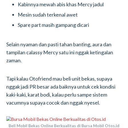
Kabinnya mewah abis khas Mercy jadul
Mesin sudah terkenal awet
Spare part masih gampang dicari
Selain nyaman dan pasti tahan banting, aura dan
tampilan calassy Mercy satu ini nggak ketingalan
zaman.
Tapi kalau Otofriend mau beli unit bekas, supaya
nggak jadi PR besar ada baiknya untuk cek kondisi
kaki-kaki, karat bodi, kalau perlu sampe sistem
vacumnya supaya cocok dan nggak nyesel.
Beli Mobil Bekas Online Berkualitas di Bursa Mobil Otos.id