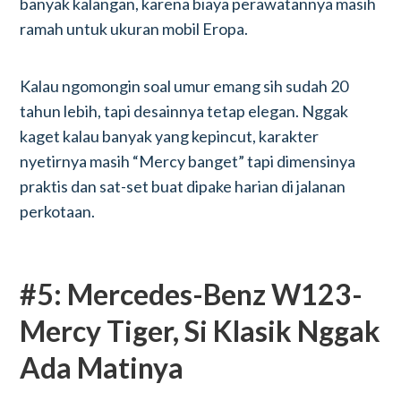
banyak kalangan, karena biaya perawatannya masih
ramah untuk ukuran mobil Eropa.
Kalau ngomongin soal umur emang sih sudah 20
tahun lebih, tapi desainnya tetap elegan. Nggak
kaget kalau banyak yang kepincut, karakter
nyetirnya masih “Mercy banget” tapi dimensinya
praktis dan sat-set buat dipake harian di jalanan
perkotaan.
#5: Mercedes-Benz W123-
Mercy Tiger, Si Klasik Nggak
Ada Matinya