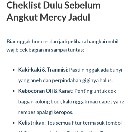
Cheklist Dulu Sebelum
Angkut Mercy Jadul
Biar nggak boncos dan jadi pelihara bangkai mobil,
wajib cek bagian ini sampai tuntas:
Kaki-kaki & Tranmisi:
Pastiin nggak ada bunyi
yang aneh dan perpindahan giginya halus.
Kebocoran Oli & Karat:
Penting untuk cek
bagian kolong bodi, kalo nggak mau dapet yang
rembes apalagi keropos.
Kelistrikan:
Tes semua fitur termasuk tombol