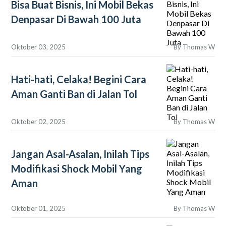
Bisa Buat Bisnis, Ini Mobil Bekas
Denpasar Di Bawah 100 Juta
Oktober 03, 2025
By
Thomas W
Hati-hati, Celaka! Begini Cara
Aman Ganti Ban di Jalan Tol
Oktober 02, 2025
By
Thomas W
Jangan Asal-Asalan, Inilah Tips
Modifikasi Shock Mobil Yang
Aman
Oktober 01, 2025
By
Thomas W