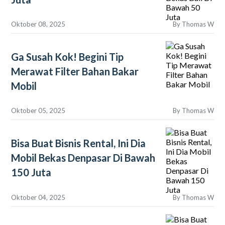
Oktober 08, 2025
By
Thomas W
Ga Susah Kok! Begini Tip
Merawat Filter Bahan Bakar
Mobil
Oktober 05, 2025
By
Thomas W
Bisa Buat Bisnis Rental, Ini Dia
Mobil Bekas Denpasar Di Bawah
150 Juta
Oktober 04, 2025
By
Thomas W