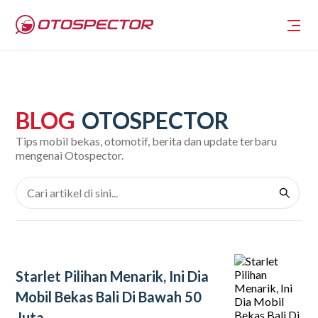
BLOG
OTOSPECTOR
Tips mobil bekas, otomotif, berita dan update terbaru
mengenai Otospector.
Starlet Pilihan Menarik, Ini Dia
Mobil Bekas Bali Di Bawah 50
Juta