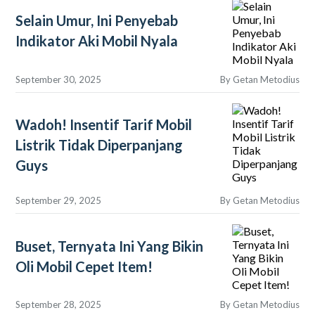
Selain Umur, Ini Penyebab
Indikator Aki Mobil Nyala
September 30, 2025
By
Getan Metodius
Wadoh! Insentif Tarif Mobil
Listrik Tidak Diperpanjang
Guys
September 29, 2025
By
Getan Metodius
Buset, Ternyata Ini Yang Bikin
Oli Mobil Cepet Item!
September 28, 2025
By
Getan Metodius