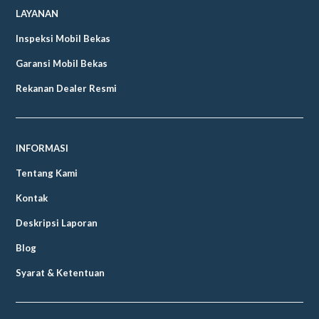
LAYANAN
Inspeksi Mobil Bekas
Garansi Mobil Bekas
Rekanan Dealer Resmi
INFORMASI
Tentang Kami
Kontak
Deskripsi Laporan
Blog
Syarat & Ketentuan