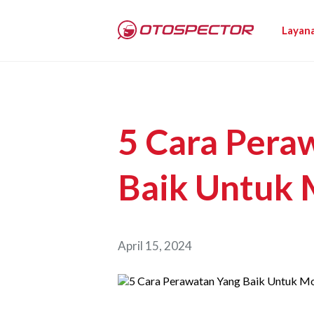
Layan
5 Cara Pera
Baik Untuk 
April 15, 2024