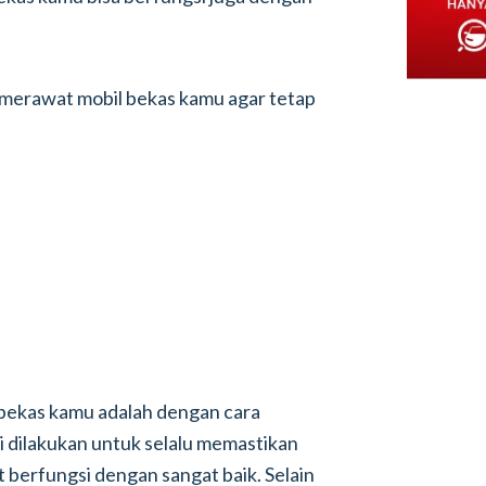
k merawat mobil bekas kamu agar tetap
bekas kamu adalah dengan cara
ni dilakukan untuk selalu memastikan
t berfungsi dengan sangat baik. Selain