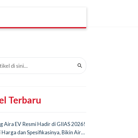
el Terbaru
g Aira EV Resmi Hadir di GIIAS 2026!
i Harga dan Spesifikasinya, Bikin Air