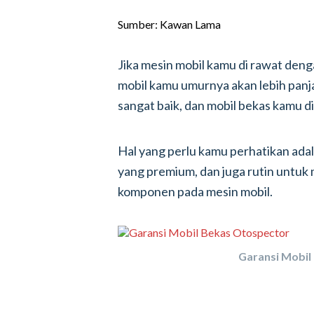
Sumber: Kawan Lama
Jika mesin mobil kamu di rawat deng
mobil kamu umurnya akan lebih panj
sangat baik, dan mobil bekas kamu d
Hal yang perlu kamu perhatikan ad
yang premium, dan juga rutin untu
komponen pada mesin mobil.
Garansi Mobil