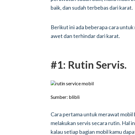
baik, dan sudah terbebas dari karat.
Berikut ini ada beberapa cara untu
awet dan terhindar dari karat.
#1: Rutin Servis.
Sumber: blibli
Cara pertama untuk merawat mobil 
melakukan servis secara rutin. Hal i
kalau setiap bagian mobil kamu dapa