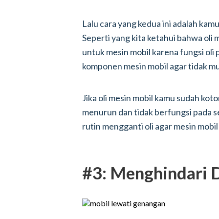
Lalu cara yang kedua ini adalah kamu
Seperti yang kita ketahui bahwa oli
untuk mesin mobil karena fungsi oli
komponen mesin mobil agar tidak m
Jika oli mesin mobil kamu sudah kot
menurun dan tidak berfungsi pada s
rutin mengganti oli agar mesin mobi
#3: Menghindari D