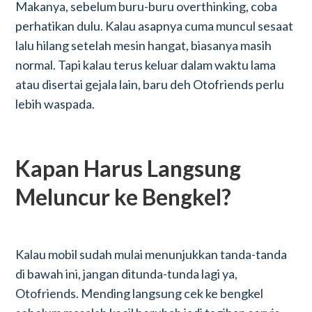
Makanya, sebelum buru-buru overthinking, coba
perhatikan dulu. Kalau asapnya cuma muncul sesaat
lalu hilang setelah mesin hangat, biasanya masih
normal. Tapi kalau terus keluar dalam waktu lama
atau disertai gejala lain, baru deh Otofriends perlu
lebih waspada.
Kapan Harus Langsung
Meluncur ke Bengkel?
Kalau mobil sudah mulai menunjukkan tanda-tanda
di bawah ini, jangan ditunda-tunda lagi ya,
Otofriends. Mending langsung cek ke bengkel