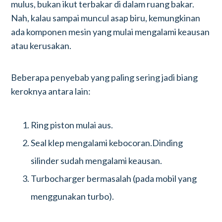
mulus, bukan ikut terbakar di dalam ruang bakar.
Nah, kalau sampai muncul asap biru, kemungkinan
ada komponen mesin yang mulai mengalami keausan
atau kerusakan.
Beberapa penyebab yang paling sering jadi biang
keroknya antara lain:
Ring piston mulai aus.
Seal klep mengalami kebocoran.Dinding
silinder sudah mengalami keausan.
Turbocharger bermasalah (pada mobil yang
menggunakan turbo).