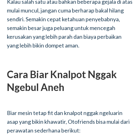
Kalau salah satu atau bahkan beberapa gejala di atas
mulai muncul, jangan cuma berharap bakal hilang
sendiri. Semakin cepat ketahuan penyebabnya,
semakin besar juga peluang untuk mencegah
kerusakan yang lebih parah dan biaya perbaikan
yang lebih bikin dompet aman.
Cara Biar Knalpot Nggak
Ngebul Aneh
Biar mesin tetap fit dan knalpot nggak ngeluarin
asap yang bikin khawatir, Otofriends bisa mulai dari
perawatan sederhana berikut: