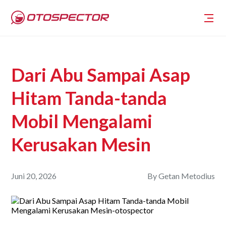
Dari Abu Sampai Asap
Hitam Tanda-tanda
Mobil Mengalami
Kerusakan Mesin
Juni 20, 2026
By
Getan Metodius