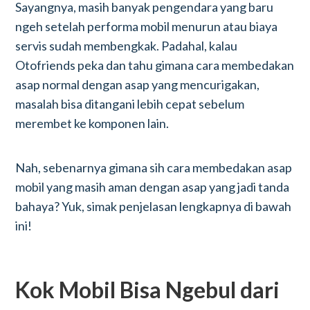
Sayangnya, masih banyak pengendara yang baru
ngeh setelah performa mobil menurun atau biaya
servis sudah membengkak. Padahal, kalau
Otofriends peka dan tahu gimana cara membedakan
asap normal dengan asap yang mencurigakan,
masalah bisa ditangani lebih cepat sebelum
merembet ke komponen lain.
Nah, sebenarnya gimana sih cara membedakan asap
mobil yang masih aman dengan asap yang jadi tanda
bahaya? Yuk, simak penjelasan lengkapnya di bawah
ini!
Kok Mobil Bisa Ngebul dari