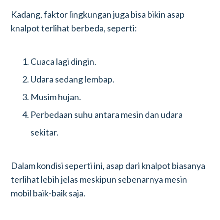
Kadang, faktor lingkungan juga bisa bikin asap
knalpot terlihat berbeda, seperti:
Cuaca lagi dingin.
Udara sedang lembap.
Musim hujan.
Perbedaan suhu antara mesin dan udara
sekitar.
Dalam kondisi seperti ini, asap dari knalpot biasanya
terlihat lebih jelas meskipun sebenarnya mesin
mobil baik-baik saja.