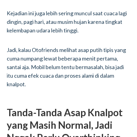
Kejadian ini juga lebih sering muncul saat cuaca lagi
dingin, pagi hari, atau musim hujan karena tingkat
kelembapan udara lebih tinggi.
Jadi, kalau Otofriends melihat asap putih tipis yang
cuma numpang lewat beberapa menit pertama,
santai aja. Mobil belum tentu bermasalah, bisa jadi
itu cuma efek cuaca dan proses alami di dalam
knalpot.
Tanda-Tanda Asap Knalpot
yang Masih Normal, Jadi