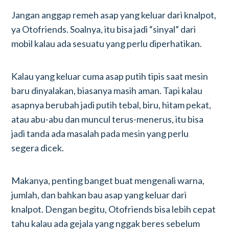
Jangan anggap remeh asap yang keluar dari knalpot,
ya Otofriends. Soalnya, itu bisa jadi “sinyal” dari
mobil kalau ada sesuatu yang perlu diperhatikan.
Kalau yang keluar cuma asap putih tipis saat mesin
baru dinyalakan, biasanya masih aman. Tapi kalau
asapnya berubah jadi putih tebal, biru, hitam pekat,
atau abu-abu dan muncul terus-menerus, itu bisa
jadi tanda ada masalah pada mesin yang perlu
segera dicek.
Makanya, penting banget buat mengenali warna,
jumlah, dan bahkan bau asap yang keluar dari
knalpot. Dengan begitu, Otofriends bisa lebih cepat
tahu kalau ada gejala yang nggak beres sebelum