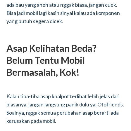
ada bau yang aneh atau nggak biasa, jangan cuek.
Bisa jadi mobil lagi kasih sinyal kalau ada komponen
yang butuh segera dicek.
Asap Kelihatan Beda?
Belum Tentu Mobil
Bermasalah, Kok!
Kalau tiba-tiba asap knalpot terlihat lebih jelas dari
biasanya, jangan langsung panik dulu ya, Otofriends.
Soalnya, nggak semua perubahan asap berarti ada
kerusakan pada mobil.