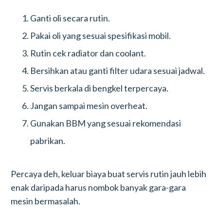
Ganti oli secara rutin.
Pakai oli yang sesuai spesifikasi mobil.
Rutin cek radiator dan coolant.
Bersihkan atau ganti filter udara sesuai jadwal.
Servis berkala di bengkel terpercaya.
Jangan sampai mesin overheat.
Gunakan BBM yang sesuai rekomendasi
pabrikan.
Percaya deh, keluar biaya buat servis rutin jauh lebih
enak daripada harus nombok banyak gara-gara
mesin bermasalah.