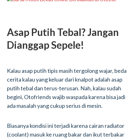
Asap Putih Tebal? Jangan
Dianggap Sepele!
Kalau asap putih tipis masih tergolong wajar, beda
cerita kalau yang keluar dari knalpot adalah asap
putih tebal dan terus-terusan. Nah, kalau sudah
begini, Otofriends wajib waspada karena bisa jadi
ada masalah yang cukup serius di mesin.
Biasanya kondisi ini terjadi karena cairan radiator
(coolant) masuk ke ruang bakar dan ikut terbakar