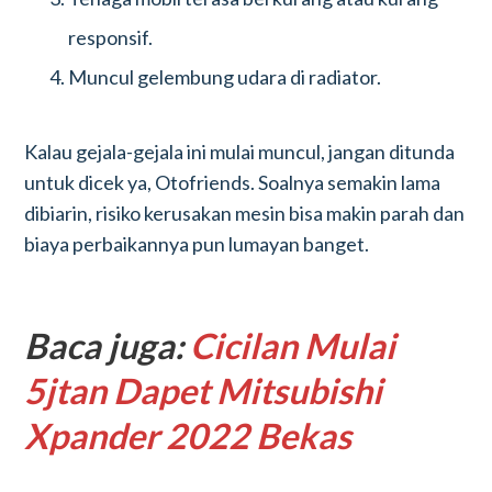
responsif.
Muncul gelembung udara di radiator.
Kalau gejala-gejala ini mulai muncul, jangan ditunda
untuk dicek ya, Otofriends. Soalnya semakin lama
dibiarin, risiko kerusakan mesin bisa makin parah dan
biaya perbaikannya pun lumayan banget.
Baca juga:
Cicilan Mulai
5jtan Dapet Mitsubishi
Xpander 2022 Bekas