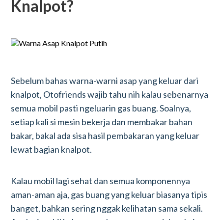
Knalpot?
Sebelum bahas warna-warni asap yang keluar dari
knalpot, Otofriends wajib tahu nih kalau sebenarnya
semua mobil pasti ngeluarin gas buang. Soalnya,
setiap kali si mesin bekerja dan membakar bahan
bakar, bakal ada sisa hasil pembakaran yang keluar
lewat bagian knalpot.
Kalau mobil lagi sehat dan semua komponennya
aman-aman aja, gas buang yang keluar biasanya tipis
banget, bahkan sering nggak kelihatan sama sekali.