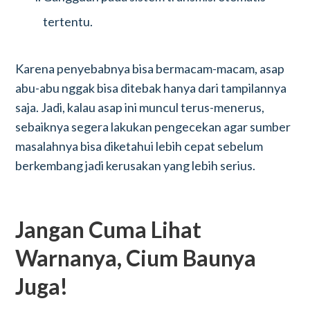
tertentu.
Karena penyebabnya bisa bermacam-macam, asap
abu-abu nggak bisa ditebak hanya dari tampilannya
saja. Jadi, kalau asap ini muncul terus-menerus,
sebaiknya segera lakukan pengecekan agar sumber
masalahnya bisa diketahui lebih cepat sebelum
berkembang jadi kerusakan yang lebih serius.
Jangan Cuma Lihat
Warnanya, Cium Baunya
Juga!