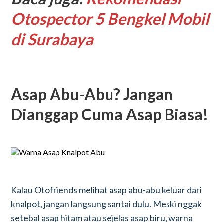
Otospector 5 Bengkel Mobil
di Surabaya
Asap Abu-Abu? Jangan
Dianggap Cuma Asap Biasa!
Kalau Otofriends melihat asap abu-abu keluar dari
knalpot, jangan langsung santai dulu. Meski nggak
setebal asap hitam atau sejelas asap biru, warna