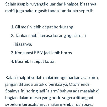
Selain asap biru yang keluar dari knalpot, biasanya
mobil juga bakal ngasih tanda-tanda lain seperti:
Oli mesin lebih cepat berkurang.
Tarikan mobil terasa kurang ngacir dari
biasanya.
Konsumsi BBM jadi lebih boros.
Busi lebih cepat kotor.
Kalau knalpot sudah mulai mengeluarkan asap biru,
jangan ditunda untuk diperiksa ya, Otofriends.
Soalnya, ini sering jadi “alarm” bahwa ada masalah di
bagian dalam mesin yang perlu segera ditangani
sebelum kerusakannya makin melebar dan biaya