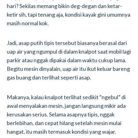
hari? Sekilas memang bikin deg-degan dan ketar-
ketir sih, tapi tenang aja, kondisi kayak gini umumnya
masih normal kok.
Jadi, asap putih tipis tersebut biasanya berasal dari
uap air yang ngumpul di dalam knalpot saat mobil lagi
parkir atau nggak dipakai dalam waktu cukup lama.
Begitu mesin dinyalain, uap air itu ikut keluar bareng
gas buang dan terlihat seperti asap.
Makanya, kalau knalpot terlihat sedikit “ngebul” di
awal menyalakan mesin, jangan langsung mikir ada
kerusakan serius. Selama asapnya tipis, nggak
berlebihan, dan cepat hilang setelah mesin mulai
hangat, itu masih termasuk kondisi yang wajar.