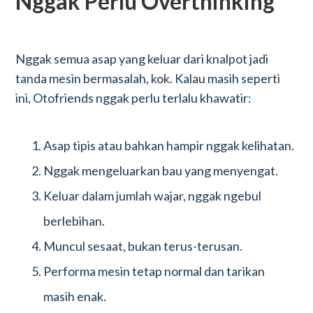
Nggak Perlu Overthinking
Nggak semua asap yang keluar dari knalpot jadi
tanda mesin bermasalah, kok. Kalau masih seperti
ini, Otofriends nggak perlu terlalu khawatir:
Asap tipis atau bahkan hampir nggak kelihatan.
Nggak mengeluarkan bau yang menyengat.
Keluar dalam jumlah wajar, nggak ngebul
berlebihan.
Muncul sesaat, bukan terus-terusan.
Performa mesin tetap normal dan tarikan
masih enak.