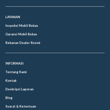
LAYANAN
Inspeksi Mobil Bekas
Garansi Mobil Bekas
Rekanan Dealer Resmi
INFORMASI
Tentang Kami
Kontak
Deskripsi Laporan
Blog
Syarat & Ketentuan