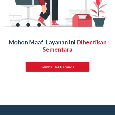
Mohon Maaf, Layanan Ini
Dihentikan
Sementara
Kembali ke Beranda